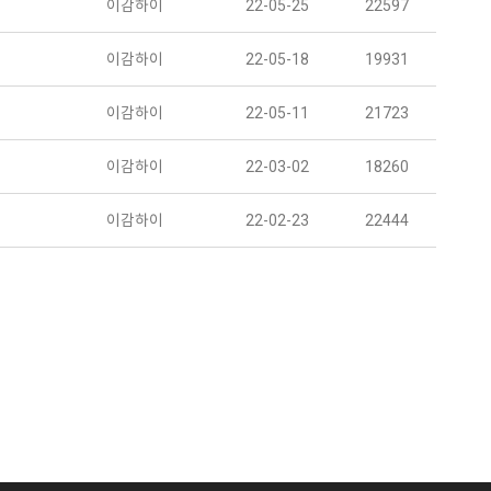
이감하이
22-05-25
22597
이감하이
22-05-18
19931
이감하이
22-05-11
21723
이감하이
22-03-02
18260
이감하이
22-02-23
22444