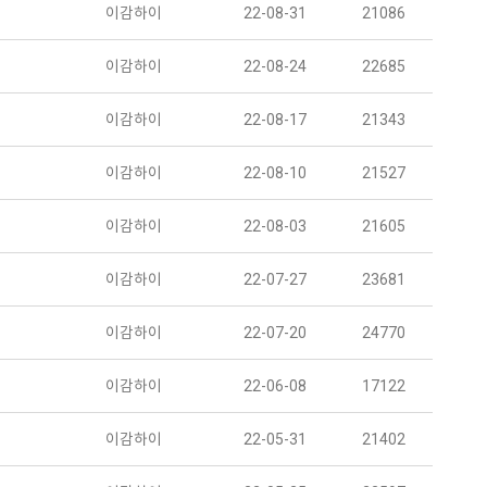
이감하이
22-08-31
21086
이감하이
22-08-24
22685
이감하이
22-08-17
21343
이감하이
22-08-10
21527
이감하이
22-08-03
21605
이감하이
22-07-27
23681
이감하이
22-07-20
24770
이감하이
22-06-08
17122
이감하이
22-05-31
21402