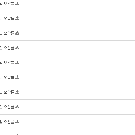
 및 오답률
 및 오답률
 및 오답률
 및 오답률
 및 오답률
 및 오답률
 및 오답률
 및 오답률
 및 오답률