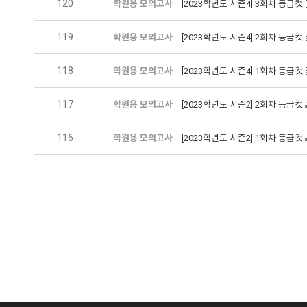
120
학원용 모의고사
[2023학년도 시즌4] 3회차 등급컷
119
학원용 모의고사
[2023학년도 시즌4] 2회차 등급컷
118
학원용 모의고사
[2023학년도 시즌4] 1회차 등급컷
117
학원용 모의고사
[2023학년도 시즌2] 2회차 등급컷
116
학원용 모의고사
[2023학년도 시즌2] 1회차 등급컷