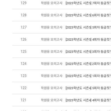
129
학원용 모의고사
[2023학년도 시즌5] 7회차 등급컷
128
학원용 모의고사
[2023학년도 시즌5] 6회차 등급컷
127
학원용 모의고사
[2023학년도 시즌5] 5회차 등급컷
126
학원용 모의고사
[2023학년도 시즌5] 4회차 등급컷
125
학원용 모의고사
[2023학년도 시즌5] 3회차 등급컷
124
학원용 모의고사
[2023학년도 시즌5] 2회차 등급컷
123
학원용 모의고사
[2023학년도 시즌5] 1회차 등급컷
122
학원용 모의고사
[2023학년도 시즌4] 5회차 등급컷
121
학원용 모의고사
[2023학년도 시즌4] 4회차 등급컷