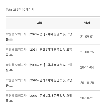
Total 235건
10 페이지
제목
날짜
학원용 모의고사
[2021시즌5] 7회차 등급컷 및 오답
21-09-01
률
학원용 모의고사
[2021시즌5] 6회차 등급컷 및 오답
21-08-25
률
학원용 모의고사
[2020시즌6] 9회차 등급컷 및 오답
20-11-04
률
학원용 모의고사
[2020시즌6] 8회차 등급컷 및 오답
20-10-28
률
학원용 모의고사
[2020시즌6] 7회차 등급컷 및 오답
20-10-21
률