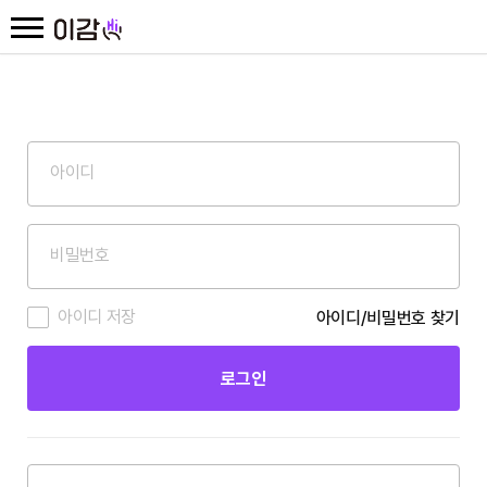
아이디 저장
아이디/비밀번호 찾기
로그인