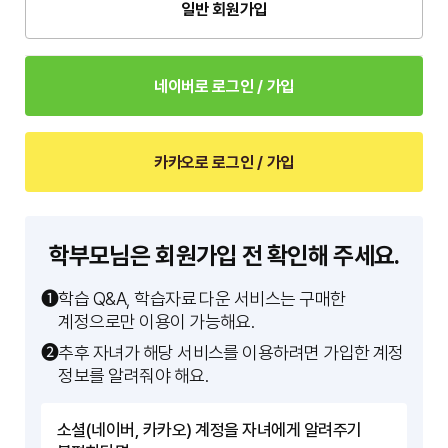
일반 회원가입
네이버로 로그인 / 가입
카카오로 로그인 / 가입
학부모님은 회원가입 전 확인해 주세요.
➊
학습 Q&A, 학습자료 다운 서비스는 구매한
계정으로만 이용이 가능해요.
➋
추후 자녀가 해당 서비스를 이용하려면 가입한 계정
정보를 알려줘야 해요.
소셜(네이버, 카카오) 계정을 자녀에게 알려주기