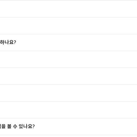
 하나요?
을 볼 수 있나요?