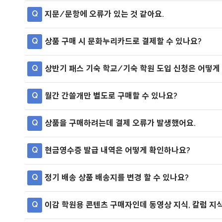
Q
지문/문항에 오류가 있는 것 같아요.
Q
상품 구매 시 문화누리카드로 결제할 수 있나요?
Q
상반기 패스 기숙 학교/기숙 학원 도입 신청은 어떻게
Q
월간 간쓸개만 별도로 구매할 수 있나요?
Q
상품을 구매하려는데 결제 오류가 발생했어요.
Q
현금영수증 발급 내역은 어떻게 확인하나요?
Q
정기 배송 상품 배송지를 변경 할 수 있나요?
Q
이감 학원용 콘텐츠 구매자인데 동영상 지식, 칼럼 지식