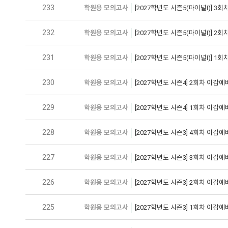
233
학원용 모의고사
[2027학년도 시즌5(파이널I)] 
232
학원용 모의고사
[2027학년도 시즌5(파이널I)] 
231
학원용 모의고사
[2027학년도 시즌5(파이널I)] 
230
학원용 모의고사
[2027학년도 시즌4] 2회차 이
229
학원용 모의고사
[2027학년도 시즌4] 1회차 이
228
학원용 모의고사
[2027학년도 시즌3] 4회차 이
227
학원용 모의고사
[2027학년도 시즌3] 3회차 이
226
학원용 모의고사
[2027학년도 시즌3] 2회차 이
225
학원용 모의고사
[2027학년도 시즌3] 1회차 이