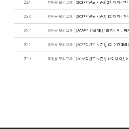
224
학원용 모의고사
[2027학년도 시즌2] 2회차 이
223
학원용 모의고사
[2027학년도 시즌2] 1회차 이
222
학원용 모의고사
[2026년 간쓸개L] 1회 이감예비
221
학원용 모의고사
[2027학년도 시즌1] 1회 이감
220
학원용 모의고사
[2026학년도 시즌6] 12회차 