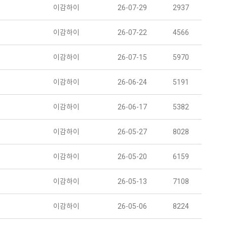
이감하이
26-07-29
2937
이감하이
26-07-22
4566
이감하이
26-07-15
5970
이감하이
26-06-24
5191
이감하이
26-06-17
5382
이감하이
26-05-27
8028
이감하이
26-05-20
6159
이감하이
26-05-13
7108
이감하이
26-05-06
8224