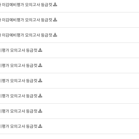
3회차 이감예비평가 모의고사 등급컷
2회차 이감예비평가 모의고사 등급컷
1회차 이감예비평가 모의고사 등급컷
감예비평가 모의고사 등급컷
감예비평가 모의고사 등급컷
감예비평가 모의고사 등급컷
감예비평가 모의고사 등급컷
감예비평가 모의고사 등급컷
감예비평가 모의고사 등급컷