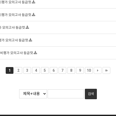
감예비평가 모의고사 등급컷
감예비평가 모의고사 등급컷
평가 모의고사 등급컷
예비평가 모의고사 등급컷
이감예비평가 모의고사 등급컷
1
2
3
4
5
6
7
8
9
10