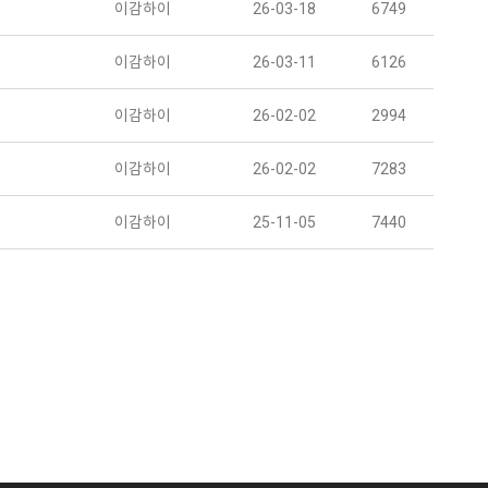
이감하이
26-03-18
6749
이감하이
26-03-11
6126
이감하이
26-02-02
2994
이감하이
26-02-02
7283
이감하이
25-11-05
7440