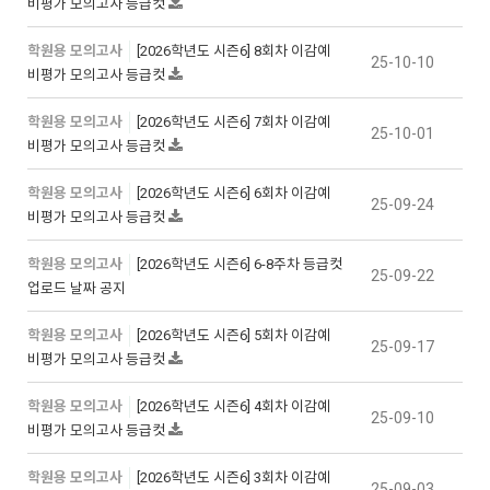
비평가 모의고사 등급컷
학원용 모의고사
[2026학년도 시즌6] 8회차 이감예
25-10-10
비평가 모의고사 등급컷
학원용 모의고사
[2026학년도 시즌6] 7회차 이감예
25-10-01
비평가 모의고사 등급컷
학원용 모의고사
[2026학년도 시즌6] 6회차 이감예
25-09-24
비평가 모의고사 등급컷
학원용 모의고사
[2026학년도 시즌6] 6-8주차 등급컷
25-09-22
업로드 날짜 공지
학원용 모의고사
[2026학년도 시즌6] 5회차 이감예
25-09-17
비평가 모의고사 등급컷
학원용 모의고사
[2026학년도 시즌6] 4회차 이감예
25-09-10
비평가 모의고사 등급컷
학원용 모의고사
[2026학년도 시즌6] 3회차 이감예
25-09-03