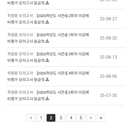
비평가 모의고사 등급컷
학원용 모의고사
[2026학년도 시즌6] 2회차 이감예
25-08-27
비평가 모의고사 등급컷
학원용 모의고사
[2026학년도 시즌6] 1회차 이감예
25-08-20
비평가 모의고사 등급컷
학원용 모의고사
[2026학년도 시즌5] 5회차 이감예
25-08-13
비평가 모의고사 등급컷
학원용 모의고사
[2026학년도 시즌5] 4회차 이감예
25-08-06
비평가 모의고사 등급컷
학원용 모의고사
[2026학년도 시즌5] 3회차 이감예
25-07-30
비평가 모의고사 등급컷
1
2
3
4
5