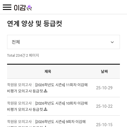
연계 양상 및 등급컷
전체
Total 234건
2 페이지
제목
날짜
학원용 모의고사
[2026학년도 시즌6] 11회차 이감예
25-10-29
비평가 모의고사 등급컷
학원용 모의고사
[2026학년도 시즌6] 10회차 이감예
25-10-22
비평가 모의고사 등급컷
학원용 모의고사
[2026학년도 시즌6] 9회차 이감예
25-10-15