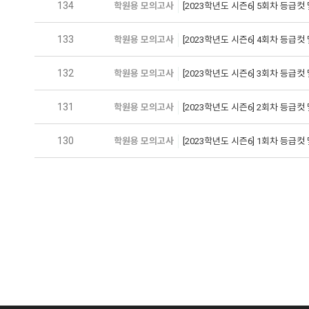
134
학원용 모의고사
[2023학년도 시즌6] 5회차 등급컷
133
학원용 모의고사
[2023학년도 시즌6] 4회차 등급컷
132
학원용 모의고사
[2023학년도 시즌6] 3회차 등급컷
131
학원용 모의고사
[2023학년도 시즌6] 2회차 등급컷
130
학원용 모의고사
[2023학년도 시즌6] 1회차 등급컷