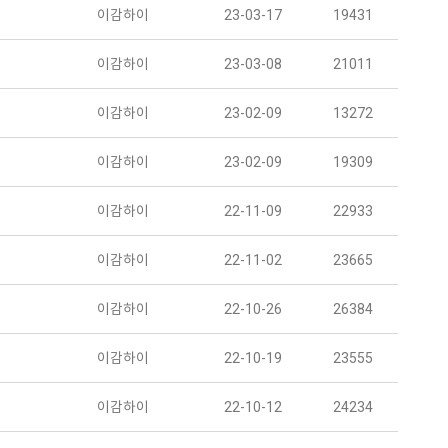
이감하이
23-03-17
19431
이감하이
23-03-08
21011
이감하이
23-02-09
13272
이감하이
23-02-09
19309
이감하이
22-11-09
22933
이감하이
22-11-02
23665
이감하이
22-10-26
26384
이감하이
22-10-19
23555
이감하이
22-10-12
24234