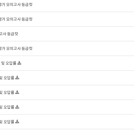
비평가 모의고사 등급컷
비평가 모의고사 등급컷
의고사 등급컷
비평가 모의고사 등급컷
컷 및 오답률
 및 오답률
 및 오답률
 및 오답률
 및 오답률