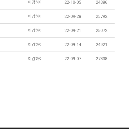
이감하이
22-10-05
24386
이감하이
22-09-28
25792
이감하이
22-09-21
25072
이감하이
22-09-14
24921
이감하이
22-09-07
27838