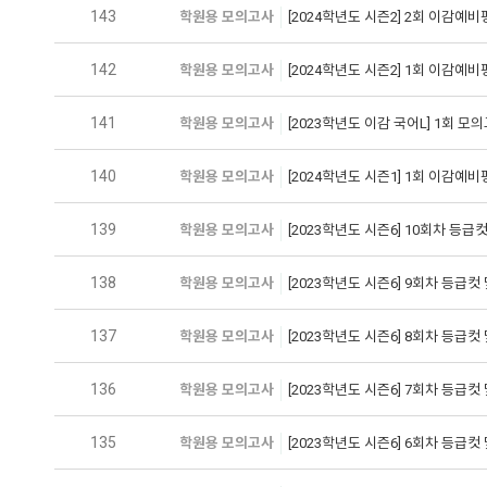
143
학원용 모의고사
[2024학년도 시즌2] 2회 이감예
142
학원용 모의고사
[2024학년도 시즌2] 1회 이감예
141
학원용 모의고사
[2023학년도 이감 국어L] 1회 모
140
학원용 모의고사
[2024학년도 시즌1] 1회 이감예
139
학원용 모의고사
[2023학년도 시즌6] 10회차 등급
138
학원용 모의고사
[2023학년도 시즌6] 9회차 등급컷
137
학원용 모의고사
[2023학년도 시즌6] 8회차 등급컷
136
학원용 모의고사
[2023학년도 시즌6] 7회차 등급컷
135
학원용 모의고사
[2023학년도 시즌6] 6회차 등급컷