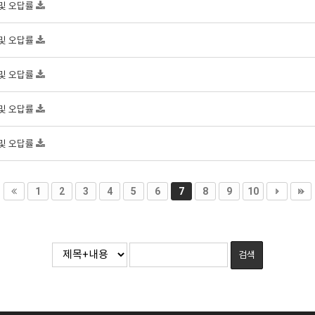
 및 오답률
 및 오답률
 및 오답률
 및 오답률
 및 오답률
1
2
3
4
5
6
7
8
9
10