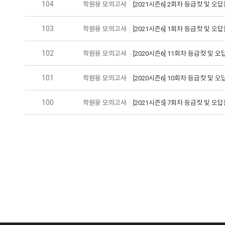
104
학원용 모의고사
[2021시즌6] 2회차 등급컷 및 오
103
학원용 모의고사
[2021시즌6] 1회차 등급컷 및 오
102
학원용 모의고사
[2020시즌6] 11회차 등급컷 및 
101
학원용 모의고사
[2020시즌6] 10회차 등급컷 및 
100
학원용 모의고사
[2021시즌5] 7회차 등급컷 및 오