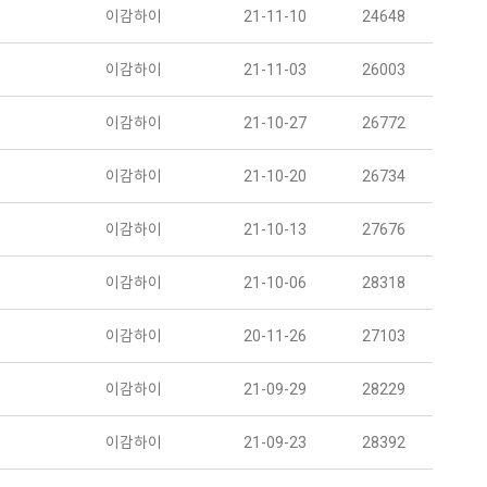
이감하이
21-11-10
24648
이감하이
21-11-03
26003
이감하이
21-10-27
26772
이감하이
21-10-20
26734
이감하이
21-10-13
27676
이감하이
21-10-06
28318
이감하이
20-11-26
27103
이감하이
21-09-29
28229
이감하이
21-09-23
28392