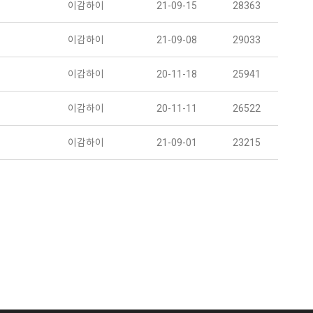
이감하이
21-09-15
28363
이감하이
21-09-08
29033
이감하이
20-11-18
25941
이감하이
20-11-11
26522
이감하이
21-09-01
23215