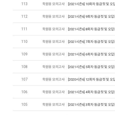
113
학원용 모의고사
[2021시즌6] 10회차 등급컷 및 
112
학원용 모의고사
[2021시즌6] 9회차 등급컷 및 오
111
학원용 모의고사
[2021시즌6] 8회차 등급컷 및 오
110
학원용 모의고사
[2021시즌6] 7회차 등급컷 및 오
109
학원용 모의고사
[2021시즌6] 6회차 등급컷 및 오
108
학원용 모의고사
[2021시즌6] 5회차 등급컷 및 오
107
학원용 모의고사
[2020시즌6] 12회차 등급컷 및 
106
학원용 모의고사
[2021시즌6] 4회차 등급컷 및 오
105
학원용 모의고사
[2021시즌6] 3회차 등급컷 및 오