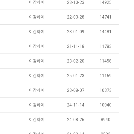
이감하이
23-10-23
14925
이감하이
22-03-28
14741
이감하이
23-01-09
14481
이감하이
21-11-18
11783
이감하이
23-02-20
11458
이감하이
25-01-23
11169
이감하이
23-08-07
10373
이감하이
24-11-14
10040
이감하이
24-08-26
8940