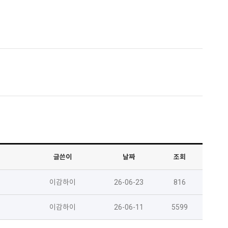
글쓴이
날짜
조회
이감하이
26-06-23
816
이감하이
26-06-11
5599