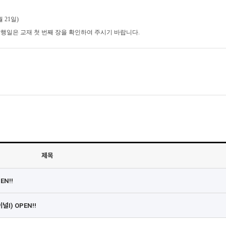
 21일)
행일은 교재 첫 번째 장을 확인하여 주시기 바랍니다.
제목
EN!!
I) OPEN!!