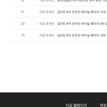
22
이감 온라인
[바로잡습니다] 이감으로 독서 훈련 기
21
이감 온라인
[공지] 국어 온라인 파이널 패키지 12
20
이감 온라인
[공지] 국어 온라인 파이널 패키지 9차
19
이감 온라인
[공지] 국어 온라인 파이널 패키지 10
이감 홈페이지
학원